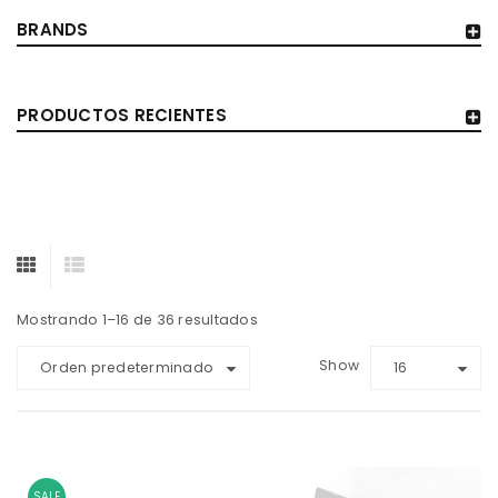
BRANDS
PRODUCTOS RECIENTES
Mostrando 1–16 de 36 resultados
Show
Orden predeterminado
16
SALE