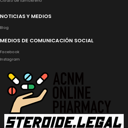
Citrato de tamoxifeno
NOTICIAS Y MEDIOS
Blog
MEDIOS DE COMUNICACIÓN SOCIAL
Facebook
Instagram