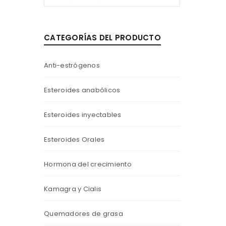
CATEGORÍAS DEL PRODUCTO
Anti-estrógenos
Esteroides anabólicos
Esteroides inyectables
Esteroides Orales
Hormona del crecimiento
Kamagra y Cialis
Quemadores de grasa