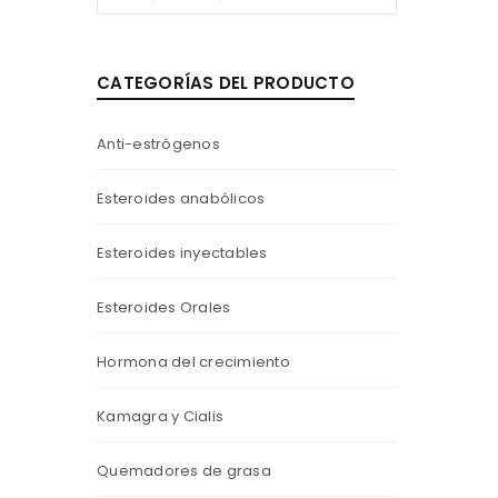
CATEGORÍAS DEL PRODUCTO
Anti-estrógenos
Esteroides anabólicos
Esteroides inyectables
Esteroides Orales
Hormona del crecimiento
Kamagra y Cialis
Quemadores de grasa