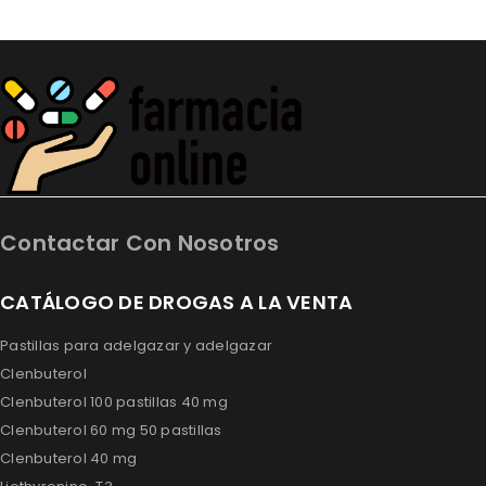
Contactar Con Nosotros
CATÁLOGO DE DROGAS A LA VENTA
Pastillas para adelgazar y adelgazar
Clenbuterol
Clenbuterol 100 pastillas 40 mg
Clenbuterol 60 mg 50 pastillas
Clenbuterol 40 mg