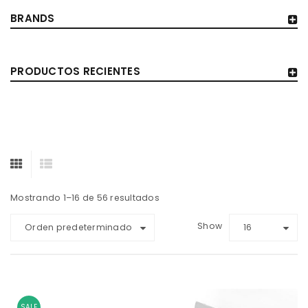
BRANDS
PRODUCTOS RECIENTES
Mostrando 1–16 de 56 resultados
Show
Orden predeterminado
16
SALE