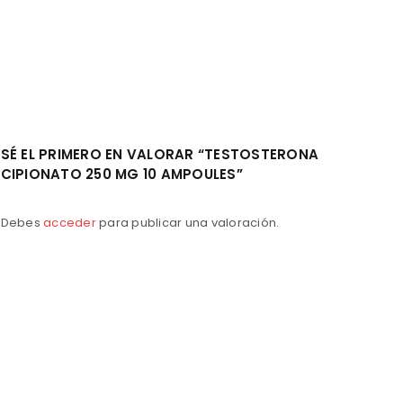
SÉ EL PRIMERO EN VALORAR “TESTOSTERONA
CIPIONATO 250 MG 10 AMPOULES”
Debes
acceder
para publicar una valoración.