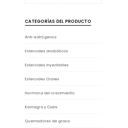
CATEGORÍAS DEL PRODUCTO
Anti-estrógenos
Esteroides anabólicos
Esteroides inyectables
Esteroides Orales
Hormona del crecimiento
Kamagra y Cialis
Quemadores de grasa