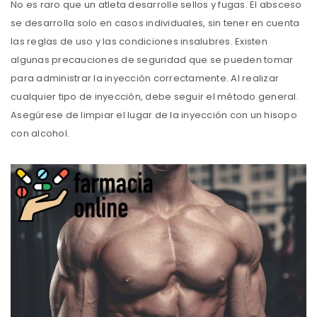
No es raro que un atleta desarrolle sellos y fugas. El absceso
se desarrolla solo en casos individuales, sin tener en cuenta
las reglas de uso y las condiciones insalubres. Existen
algunas precauciones de seguridad que se pueden tomar
para administrar la inyección correctamente. Al realizar
cualquier tipo de inyección, debe seguir el método general.
Asegúrese de limpiar el lugar de la inyección con un hisopo
con alcohol.