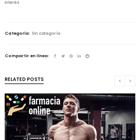
interés.
Categoría:
Sin categoría
Compartir en línea:
RELATED POSTS