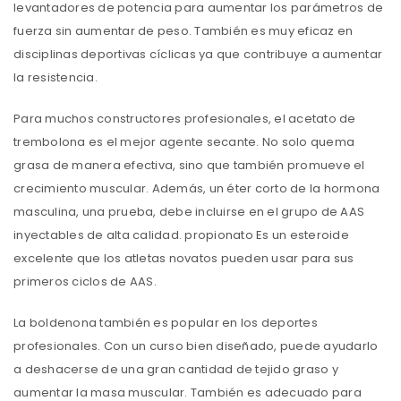
levantadores de potencia para aumentar los parámetros de
fuerza sin aumentar de peso. También es muy eficaz en
disciplinas deportivas cíclicas ya que contribuye a aumentar
la resistencia.
Para muchos constructores profesionales, el acetato de
trembolona es el mejor agente secante. No solo quema
grasa de manera efectiva, sino que también promueve el
crecimiento muscular. Además, un éter corto de la hormona
masculina, una prueba, debe incluirse en el grupo de AAS
inyectables de alta calidad. propionato Es un esteroide
excelente que los atletas novatos pueden usar para sus
primeros ciclos de AAS.
La boldenona también es popular en los deportes
profesionales. Con un curso bien diseñado, puede ayudarlo
a deshacerse de una gran cantidad de tejido graso y
aumentar la masa muscular. También es adecuado para