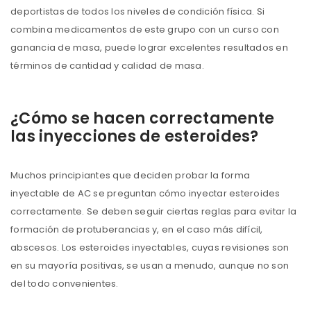
deportistas de todos los niveles de condición física. Si
combina medicamentos de este grupo con un curso con
ganancia de masa, puede lograr excelentes resultados en
términos de cantidad y calidad de masa.
¿Cómo se hacen correctamente
las inyecciones de esteroides?
Muchos principiantes que deciden probar la forma
inyectable de AC se preguntan cómo inyectar esteroides
correctamente. Se deben seguir ciertas reglas para evitar la
formación de protuberancias y, en el caso más difícil,
abscesos. Los esteroides inyectables, cuyas revisiones son
en su mayoría positivas, se usan a menudo, aunque no son
del todo convenientes.