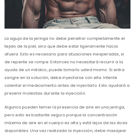
La aguja de la jeringa no debe penetrar completamente el
tejido de la piel, sino que debe estar ligeramente hacia
afuera. Esto es necesario para situaciones inesperadas, si
de repente se rompe. Entonces no necesitará recurrir a la
ayuda de un médico, puede tomarlo usted mismo. Si entra
sangre en la solución, debe inyectarse con ella. Intente
calentar el medicamento antes de inyectarlo. Esto ayudará a
prevenir molestias durante la inyección.
Algunos pueden temer la presencia de aire en una jeringa,
pero esto es bastante seguro porque la concentración
máxima de aire en el cuerpo es alta y está lejos de las dosis
disponibles. Una vez realizada la inyección, debe masajear