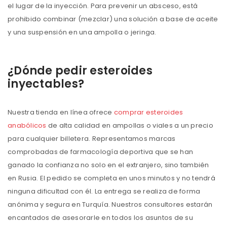
el lugar de la inyección. Para prevenir un absceso, está
prohibido combinar (mezclar) una solución a base de aceite
y una suspensión en una ampolla o jeringa.
¿Dónde pedir esteroides
inyectables?
Nuestra tienda en línea ofrece
comprar esteroides
anabólicos
de alta calidad en ampollas o viales a un precio
para cualquier billetera. Representamos marcas
comprobadas de farmacología deportiva que se han
ganado la confianza no solo en el extranjero, sino también
en Rusia. El pedido se completa en unos minutos y no tendrá
ninguna dificultad con él. La entrega se realiza de forma
anónima y segura en Turquía. Nuestros consultores estarán
encantados de asesorarle en todos los asuntos de su