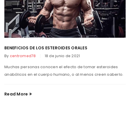
BENEFICIOS DE LOS ESTEROIDES ORALES
By
centromed78
18 de junio de 2021
Muchas personas conocen el efecto de tomar esteroides
anabólicos en el cuerpo humano, o al menos creen saberlo.
Read More