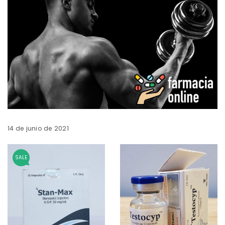
14 de junio de 2021
SALE