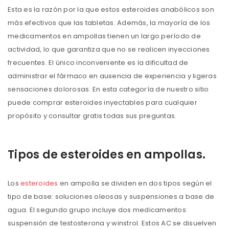
Esta es la razón por la que estos esteroides anabólicos son
más efectivos que las tabletas. Además, la mayoría de los
medicamentos en ampollas tienen un largo período de
actividad, lo que garantiza que no se realicen inyecciones
frecuentes. El único inconveniente es la dificultad de
administrar el fármaco en ausencia de experiencia y ligeras
sensaciones dolorosas. En esta categoría de nuestro sitio
puede comprar esteroides inyectables para cualquier
propósito y consultar gratis todas sus preguntas.
Tipos de esteroides en ampollas.
Los
esteroides
en ampolla se dividen en dos tipos según el
tipo de base: soluciones oleosas y suspensiones a base de
agua. El segundo grupo incluye dos medicamentos:
suspensión de testosterona y winstrol. Estos AC se disuelven