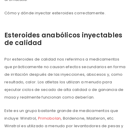
Cómo y dónde inyectar esteroides correctamente.
Esteroides anabólicos inyectables
de calidad
Por esteroides de calidad nos referimos a medicamentos
que prácticamente no causan efectos secundarios en forma
de irritación después de las inyecciones, abscesos y, como
resultado, calor. Los atletas los utilizan a menudo para
ejecutar ciclos de secado de alta calidad o de ganancia de
masa y realmente funcionan como deberían.
Este es un grupo bastante grande de medicamentos que
incluye: Winstrol,
Primobolan
, Boldenone, Masteron, etc.
Winstrol es utilizado a menudo por levantadores de pesas y