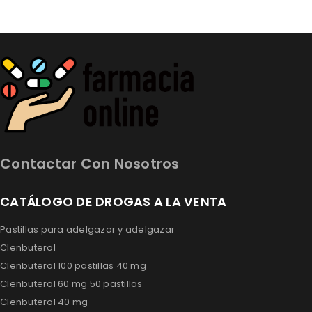
Contactar Con Nosotros
CATÁLOGO DE DROGAS A LA VENTA
Pastillas para adelgazar y adelgazar
Clenbuterol
Clenbuterol 100 pastillas 40 mg
Clenbuterol 60 mg 50 pastillas
Clenbuterol 40 mg