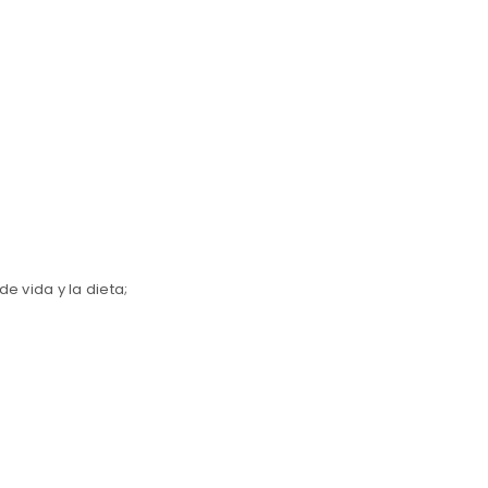
e vida y la dieta;