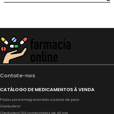
Contate-nos
CATÁLOGO DE MEDICAMENTOS À VENDA
Pílulas para emagrecimento e perda de peso
Clenbuterol
Clenbuterol 100 comprimidos de 40 mg