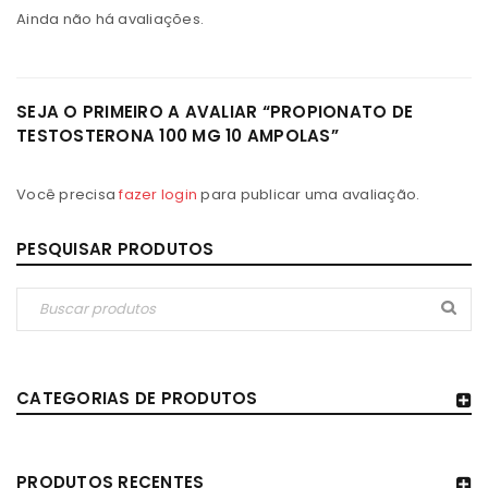
Ainda não há avaliações.
SEJA O PRIMEIRO A AVALIAR “PROPIONATO DE
TESTOSTERONA 100 MG 10 AMPOLAS”
Você precisa
fazer login
para publicar uma avaliação.
PESQUISAR PRODUTOS
CATEGORIAS DE PRODUTOS
PRODUTOS RECENTES