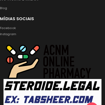
Blog
MÍDIAS SOCIAIS
Facebook
Instagram