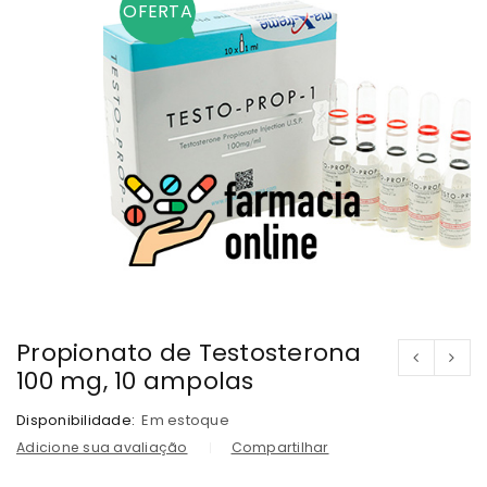
OFERTA
Propionato de Testosterona
100 mg, 10 ampolas
Disponibilidade:
Em estoque
Adicione sua avaliação
Compartilhar