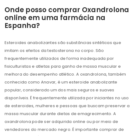
Onde posso comprar Oxandrolona
online em uma farmácia na
Espanha?
Esteroides anabolizantes são substâncias sintéticas que
imitam os efeitos da testosterona no corpo. São
frequentemente utilizados de forma inadequada por
fisiculturistas e atletas para ganho de massa muscular e
melhora do desempenho atlético. A oxandrolona, ​​também
conhecida como Anavar, é um esteroide anabolizante
popular, considerado um dos mais seguros e suaves
disponíveis. É frequentemente utilizada por iniciantes no uso
de esteroides, mulheres e pessoas que buscam preservar a
massa muscular durante dietas de emagrecimento. A
oxandrolona pode ser adquirida online ou por meio de
vendedores do mercado negro. É importante comprar de