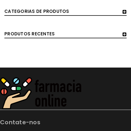
CATEGORIAS DE PRODUTOS
PRODUTOS RECENTES
Contate-nos