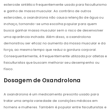
esteroide sintético frequentemente usado para fisiculturismo
e ganho de massa muscular. Ao contrário de outros
esteroides, a oxandrolona não causa retenção de água ou
inchaço, tornando-se uma escolha popular para quem
busca ganhar massa muscular sem o risco de desenvolver
uma aparência inchada. Além disso, a oxandrolona
demonstrou ser eficaz no aumento da massa muscular e da
força, ao mesmo tempo que reduz a gordura corporal.
Consequentemente, é frequentemente utilizada por atletas e
fisiculturistas que buscam melhorar seu desempenho ou
físico.
Dosagem de Oxandrolona
A oxandrolona é um medicamento prescrito usado para
tratar uma ampla variedade de condições médicas em
homens e mulheres. Também é popular entre fisiculturistas e