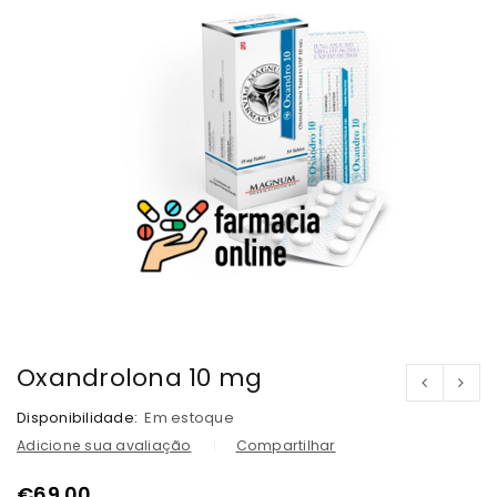
Oxandrolona 10 mg
Disponibilidade:
Em estoque
Adicione sua avaliação
Compartilhar
€
69.00