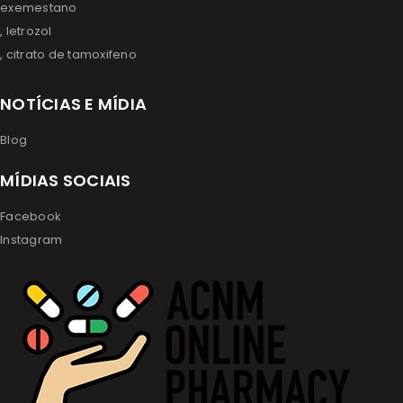
exemestano
, letrozol
, citrato de tamoxifeno
NOTÍCIAS E MÍDIA
Blog
MÍDIAS SOCIAIS
Facebook
Instagram