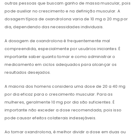
outras pessoas que buscam ganho de massa muscular, pois
pode auxiliar no crescimento e na definição muscular. A
dosagem típica de oxandrolona varia de 10 mg a 20 mg por
dia, dependendo das necessidades individuais.
A dosagem de oxandrolona é frequentemente mal
compreendida, especialmente por usuários iniciantes. É
importante saber quanto tomar e como administrar o
medicamento em ciclos adequados para alcançar os
resultados desejados.
A maioria dos homens considera uma dose de 20 a 40 mg
por dia eficaz para o crescimento muscular. Para as
mulheres, geralmente 10 mg por dia são suficientes. É
importante não exceder a dose recomendada, pois isso
pode causar efeitos colaterais indesejáveis.
Ao tomar oxandrolona, ​​é melhor dividir a dose em duas ou