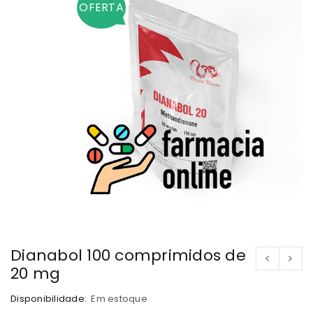
OFERTA
Dianabol 100 comprimidos de
20 mg
Disponibilidade:
Em estoque