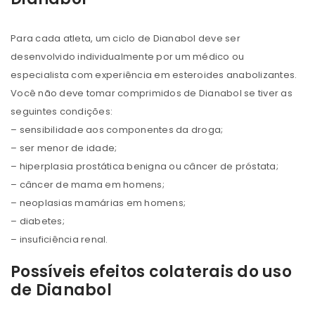
Para cada atleta, um ciclo de Dianabol deve ser
desenvolvido individualmente por um médico ou
especialista com experiência em esteroides anabolizantes.
Você não deve tomar comprimidos de Dianabol se tiver as
seguintes condições:
– sensibilidade aos componentes da droga;
– ser menor de idade;
– hiperplasia prostática benigna ou câncer de próstata;
– câncer de mama em homens;
– neoplasias mamárias em homens;
– diabetes;
– insuficiência renal.
Possíveis efeitos colaterais do uso
de Dianabol