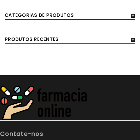
CATEGORIAS DE PRODUTOS
PRODUTOS RECENTES
Contate-nos