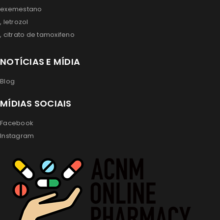
exemestano
, letrozol
, citrato de tamoxifeno
NOTÍCIAS E MÍDIA
Blog
MÍDIAS SOCIAIS
Facebook
Instagram