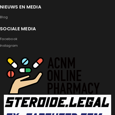
NIEUWS EN MEDIA
Blog
SOCIALE MEDIA
Facebook
Instagram