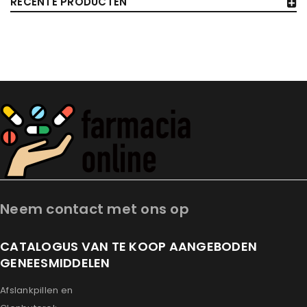
RECENTE PRODUCTEN
Neem contact met ons op
CATALOGUS VAN TE KOOP AANGEBODEN
GENEESMIDDELEN
Afslankpillen en