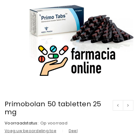
Primobolan 50 tabletten 25
mg
Voorraadstatus:
Op voorraad
Voeg uw beoordeling toe
Deel