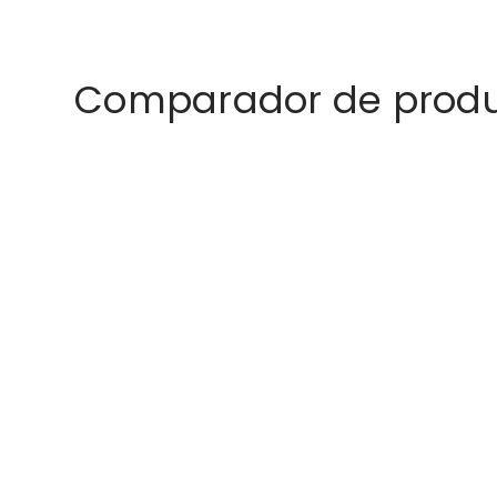
Comparador de prod