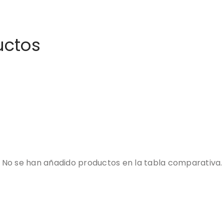
uctos
No se han añadido productos en la tabla comparativa.