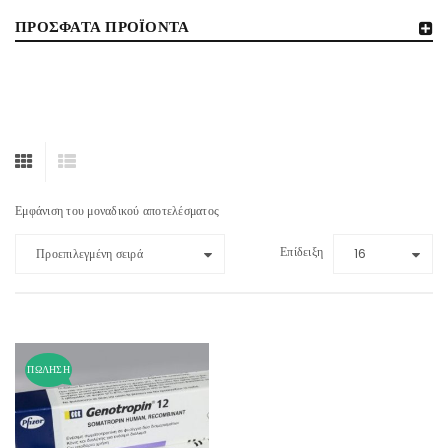
ΠΡΌΣΦΑΤΑ ΠΡΟΪΌΝΤΑ
Εμφάνιση του μοναδικού αποτελέσματος
Επίδειξη
Προεπιλεγμένη σειρά
16
ΠΏΛΗΣΗ